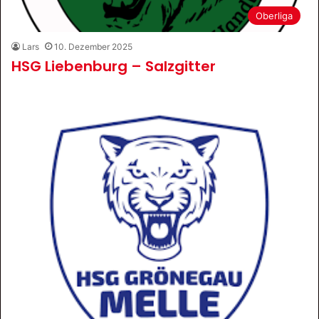
Oberliga
Lars
10. Dezember 2025
HSG Liebenburg – Salzgitter