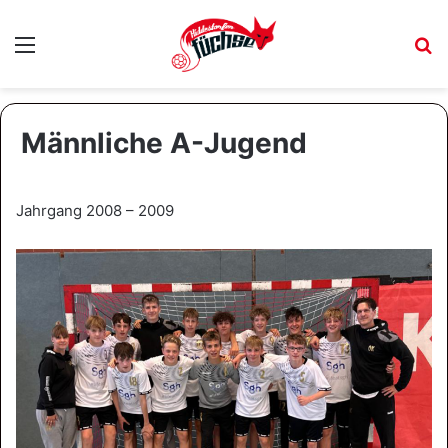
Menü
S
Männliche A-Jugend
Jahrgang 2008 – 2009