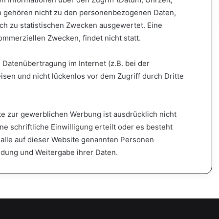
en gehören nicht zu den personenbezogenen Daten,
ich zu statistischen Zwecken ausgewertet. Eine
mmerziellen Zwecken, findet nicht statt.
e Datenübertragung im Internet (z.B. bei der
sen und nicht lückenlos vor dem Zugriff durch Dritte
e zur gewerblichen Werbung ist ausdrücklich nicht
e schriftliche Einwilligung erteilt oder es besteht
 alle auf dieser Website genannten Personen
dung und Weitergabe ihrer Daten.