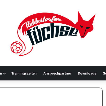
en
Trainingszeiten
Ansprechpartner
Downloads
S