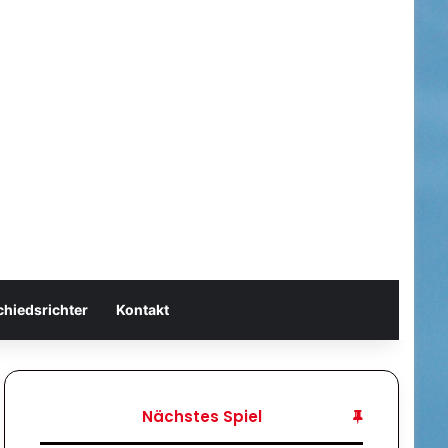
chiedsrichter
Kontakt
Nächstes Spiel