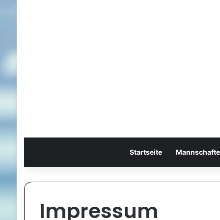
Startseite
Mannschaft
Impressum