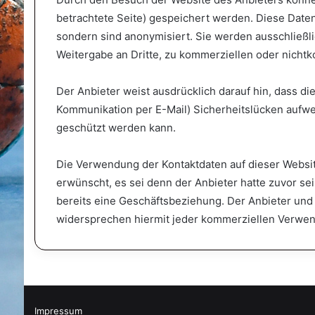
betrachtete Seite) gespeichert werden. Diese Dat
sondern sind anonymisiert. Sie werden ausschließl
Weitergabe an Dritte, zu kommerziellen oder nichtko
Der Anbieter weist ausdrücklich darauf hin, dass di
Kommunikation per E-Mail) Sicherheitslücken aufwei
geschützt werden kann.
Die Verwendung der Kontaktdaten auf dieser Websit
erwünscht, es sei denn der Anbieter hatte zuvor sein
bereits eine Geschäftsbeziehung. Der Anbieter und
widersprechen hiermit jeder kommerziellen Verwen
Impressum