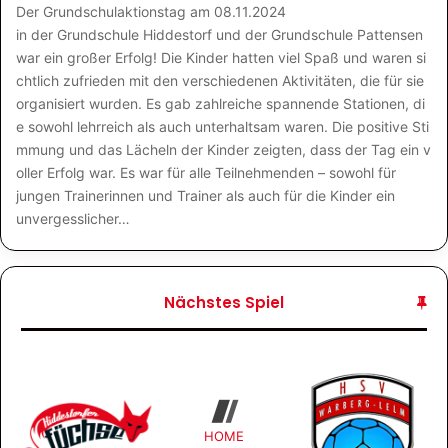
Der Grundschulaktionstag am 08.11.2024
in der Grundschule Hiddestorf und der Grundschule Pattensen
war ein großer Erfolg! Die Kinder hatten viel Spaß und waren si
chtlich zufrieden mit den verschiedenen Aktivitäten, die für sie
organisiert wurden. Es gab zahlreiche spannende Stationen, di
e sowohl lehrreich als auch unterhaltsam waren. Die positive Sti
mmung und das Lächeln der Kinder zeigten, dass der Tag ein v
oller Erfolg war. Es war für alle Teilnehmenden – sowohl für
jungen Trainerinnen und Trainer als auch für die Kinder ein
unvergesslicher…
Nächstes Spiel
HOME