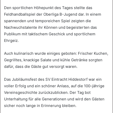
Den sportlichen Höhepunkt des Tages stellte das
Feldhandballspiel der Oberliga B-Jugend dar. In einem
spannenden und temporeichen Spiel zeigten die
Nachwuchstalente ihr Können und begeisterten das
Publikum mit taktischem Geschick und sportlichem
Ehrgeiz.
Auch kulinarisch wurde einiges geboten: Frischer Kuchen,
Gegrilltes, knackige Salate und kühle Getränke sorgten
dafür, dass die Gäste gut versorgt waren.
Das Jubiläumsfest des SV Eintracht Hiddestorf war ein
voller Erfolg und ein schöner Anlass, auf die 100-jährige
Vereinsgeschichte zurückzublicken. Der Tag bot
Unterhaltung für alle Generationen und wird den Gästen
sicher noch lange in Erinnerung bleiben.