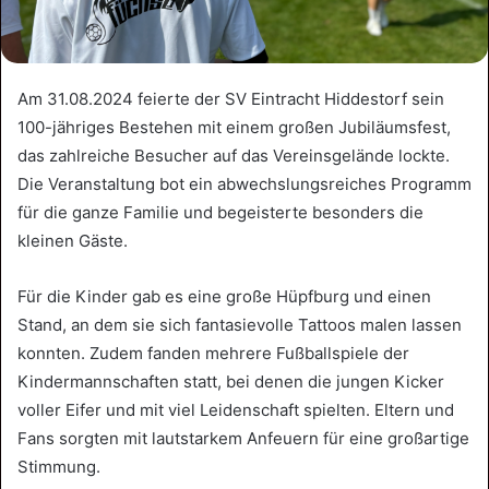
Am 31.08.2024 feierte der SV Eintracht Hiddestorf sein
100-jähriges Bestehen mit einem großen Jubiläumsfest,
das zahlreiche Besucher auf das Vereinsgelände lockte.
Die Veranstaltung bot ein abwechslungsreiches Programm
für die ganze Familie und begeisterte besonders die
kleinen Gäste.
Für die Kinder gab es eine große Hüpfburg und einen
Stand, an dem sie sich fantasievolle Tattoos malen lassen
konnten. Zudem fanden mehrere Fußballspiele der
Kindermannschaften statt, bei denen die jungen Kicker
voller Eifer und mit viel Leidenschaft spielten. Eltern und
Fans sorgten mit lautstarkem Anfeuern für eine großartige
Stimmung.